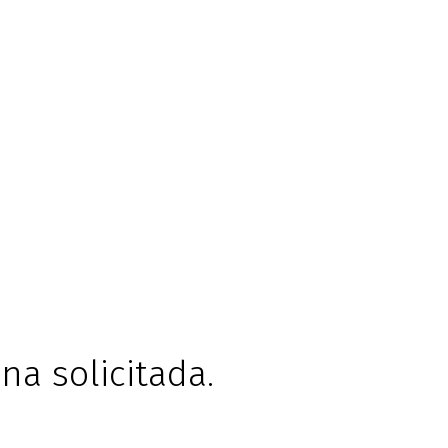
na solicitada.