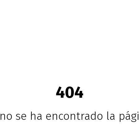
404
no se ha encontrado la pági