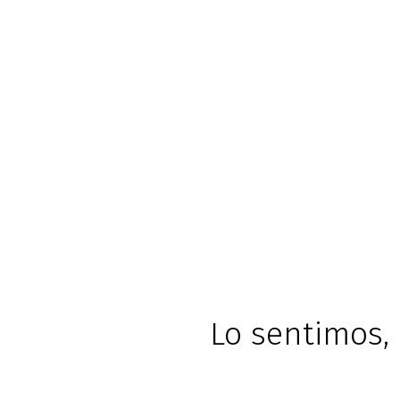
Lo sentimos, 