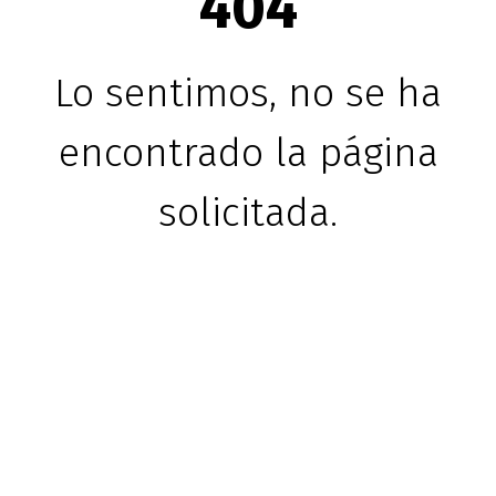
404
Lo sentimos, no se ha
encontrado la página
solicitada.