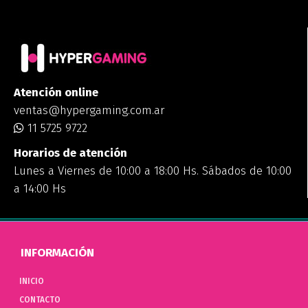
Atención online
ventas@hypergaming.com.ar
11 5725 9722
Horarios de atención
Lunes a Viernes de 10:00 a 18:00 Hs. Sábados de 10:00
a 14:00 Hs
INFORMACIÓN
INICIO
CONTACTO