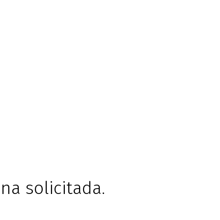
na solicitada.