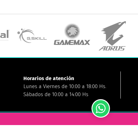
Horarios de atención
Lunes a Viernes de 10:00 a 18:00 Hs.
Sábados de 10:00 a 14:00 Hs
FORMAS DE PAGO