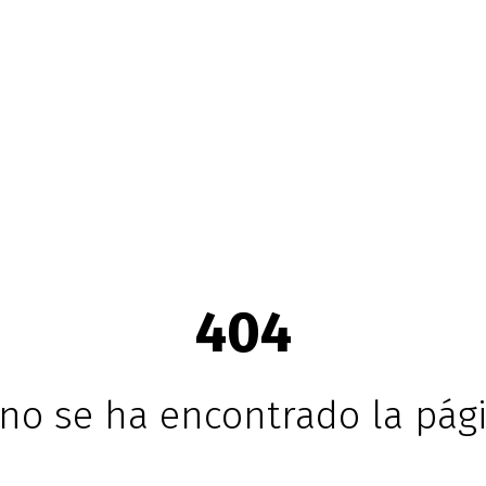
404
no se ha encontrado la pági