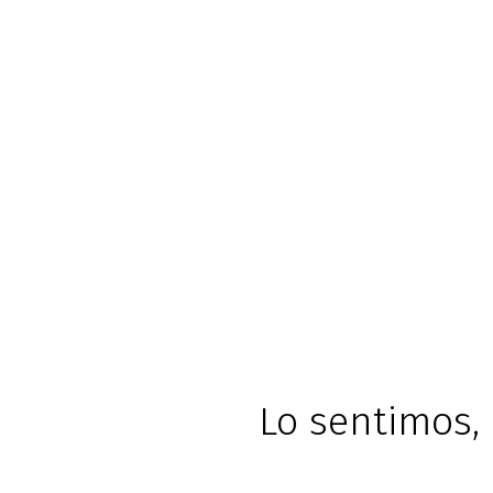
Lo sentimos, 