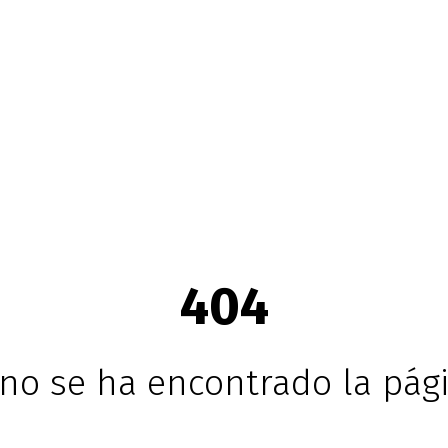
404
no se ha encontrado la pági