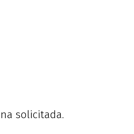
na solicitada.