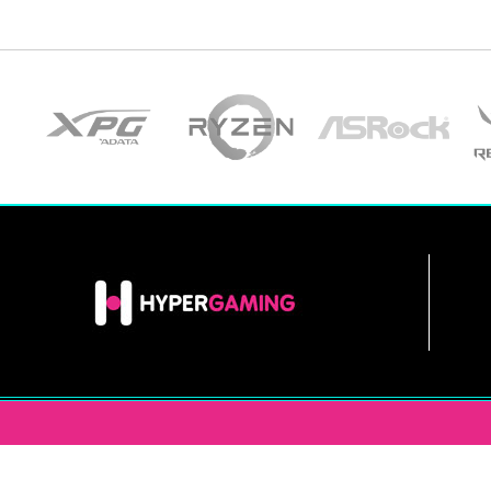
INFORMACIÓN
HYPERGAM