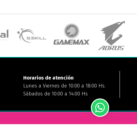
Horarios de atención
Lunes a Viernes de 10:00 a 18:00 Hs.
Sábados de 10:00 a 14:00 Hs
FORMAS DE PAGO