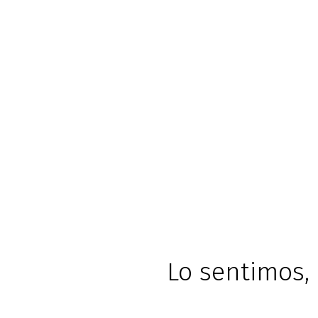
Lo sentimos, 