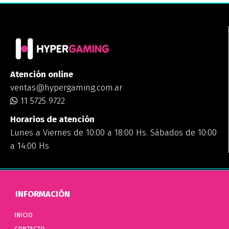
Atención online
ventas@hypergaming.com.ar
11 5725 9722
Horarios de atención
Lunes a Viernes de 10:00 a 18:00 Hs. Sábados de 10:00
a 14:00 Hs
INFORMACIÓN
INICIO
CONTACTO