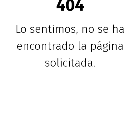
404
Lo sentimos, no se ha
encontrado la página
solicitada.