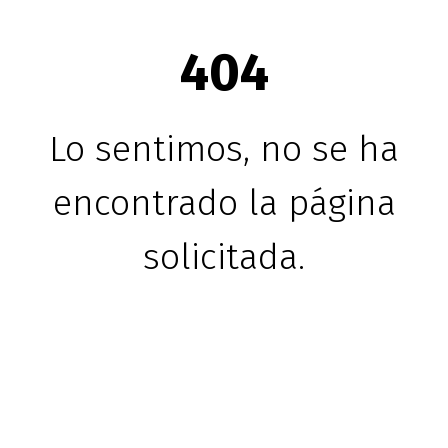
404
Lo sentimos, no se ha
encontrado la página
solicitada.