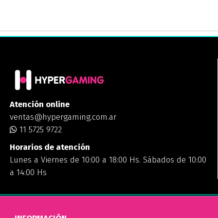
Atención online
ventas@hypergaming.com.ar
11 5725 9722
Horarios de atención
Lunes a Viernes de 10:00 a 18:00 Hs. Sábados de 10:00
a 14:00 Hs