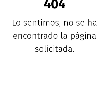
404
Lo sentimos, no se ha
encontrado la página
solicitada.