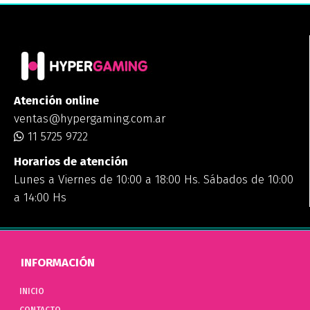
Atención online
ventas@hypergaming.com.ar
11 5725 9722
Horarios de atención
Lunes a Viernes de 10:00 a 18:00 Hs. Sábados de 10:00
a 14:00 Hs
INFORMACIÓN
INICIO
CONTACTO