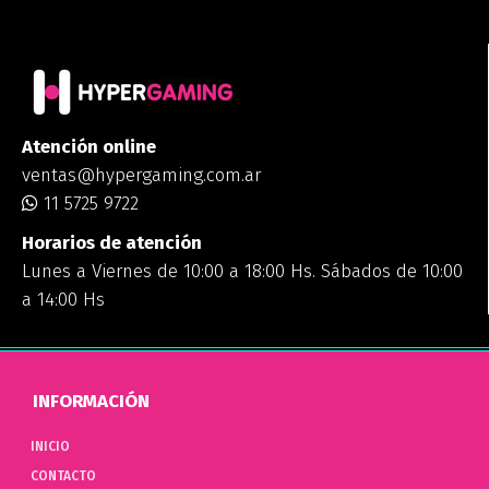
Atención online
ventas@hypergaming.com.ar
11 5725 9722
Horarios de atención
Lunes a Viernes de 10:00 a 18:00 Hs. Sábados de 10:00
a 14:00 Hs
INFORMACIÓN
INICIO
CONTACTO