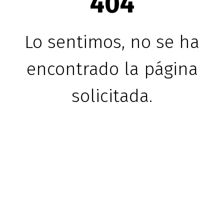
404
Lo sentimos, no se ha
encontrado la página
solicitada.