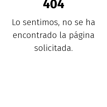
404
Lo sentimos, no se ha
encontrado la página
solicitada.