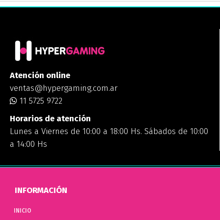
Atención online
ventas@hypergaming.com.ar
11 5725 9722
Horarios de atención
Lunes a Viernes de 10:00 a 18:00 Hs. Sábados de 10:00
a 14:00 Hs
INFORMACIÓN
INICIO