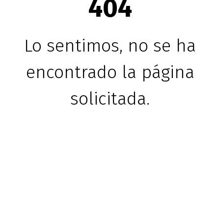
404
Lo sentimos, no se ha
encontrado la página
solicitada.