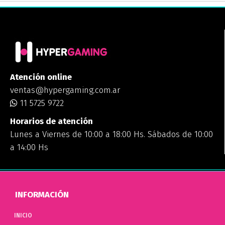
Atención online
ventas@hypergaming.com.ar
11 5725 9722
Horarios de atención
Lunes a Viernes de 10:00 a 18:00 Hs. Sábados de 10:00
a 14:00 Hs
INFORMACIÓN
INICIO