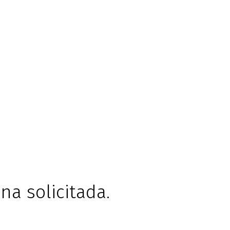
na solicitada.