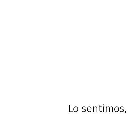
Lo sentimos, 