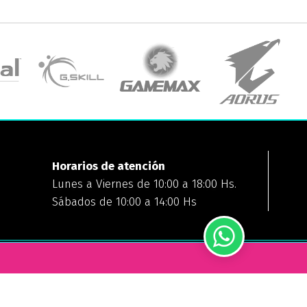
Horarios de atención
Lunes a Viernes de 10:00 a 18:00 Hs.
Sábados de 10:00 a 14:00 Hs
FORMAS DE PAGO