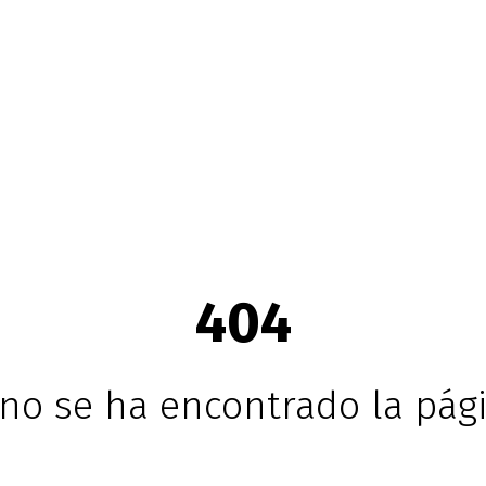
404
no se ha encontrado la pági