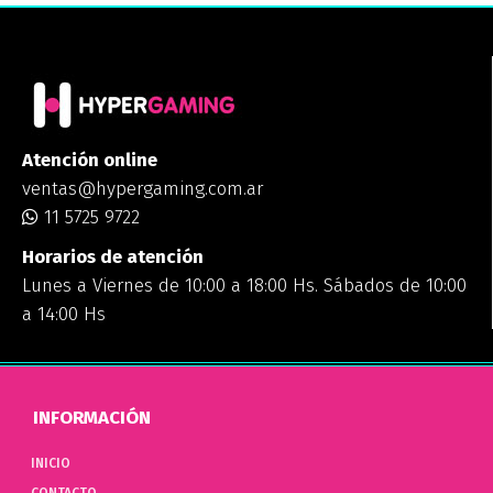
Atención online
ventas@hypergaming.com.ar
11 5725 9722
Horarios de atención
Lunes a Viernes de 10:00 a 18:00 Hs. Sábados de 10:00
a 14:00 Hs
INFORMACIÓN
INICIO
CONTACTO