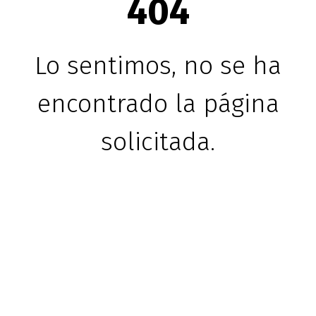
404
Lo sentimos, no se ha
encontrado la página
solicitada.