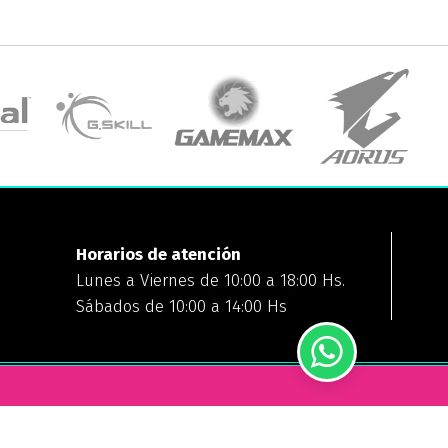
Horarios de atención
Lunes a Viernes de 10:00 a 18:00 Hs.
Sábados de 10:00 a 14:00 Hs
FORMAS DE PAGO