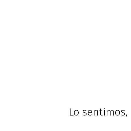
Lo sentimos, 