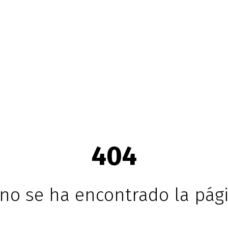
404
no se ha encontrado la pági