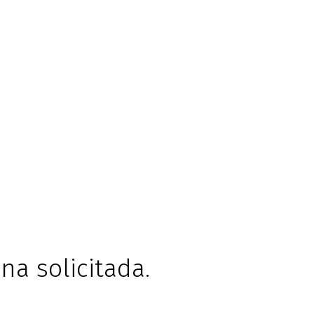
na solicitada.