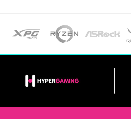
INFORMACIÓN
HYPERGAM