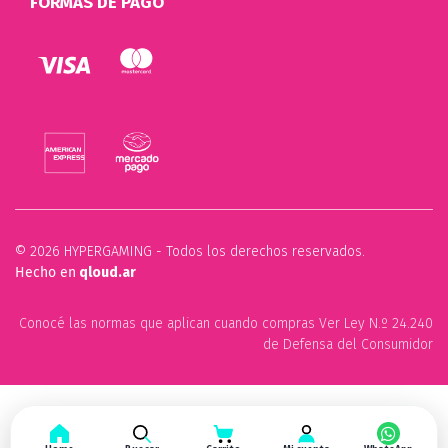
FORMAS DE PAGO
© 2026 HYPERGAMING - Todos los derechos reservados.
Hecho en
qloud.ar
Conocé las normas que aplican cuando compras Ver Ley N.º 24.240
de Defensa del Consumidor