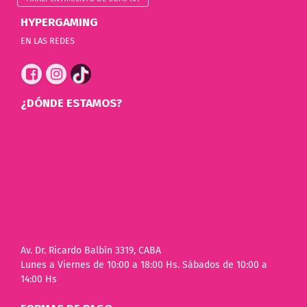
HYPERGAMING
EN LAS REDES
¿DÓNDE ESTAMOS?
Av. Dr. Ricardo Balbín 3319, CABA
Lunes a Viernes de 10:00 a 18:00 Hs. Sábados de 10:00 a
14:00 Hs