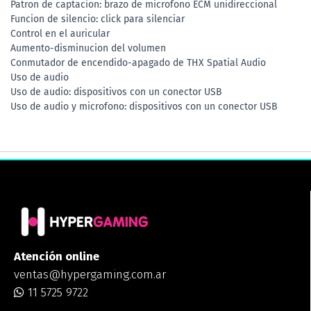
Patron de captacion: brazo de microfono ECM unidireccional
Funcion de silencio: click para silenciar
Control en el auricular
Aumento-disminucion del volumen
Conmutador de encendido-apagado de THX Spatial Audio
Uso de audio
Uso de audio: dispositivos con un conector USB
Uso de audio y microfono: dispositivos con un conector USB
Atención online
ventas@hypergaming.com.ar
11 5725 9722