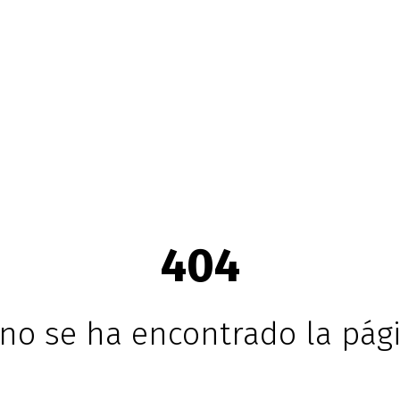
404
no se ha encontrado la pági