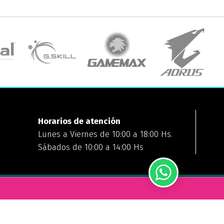
Horarios de atención
Lunes a Viernes de 10:00 a 18:00 Hs.
Sábados de 10:00 a 14:00 Hs
FORMAS DE PAGO