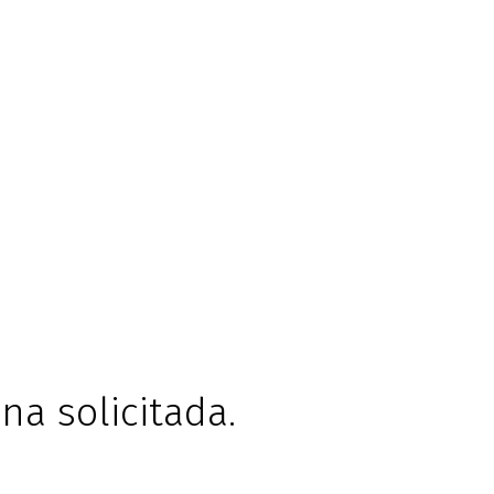
na solicitada.