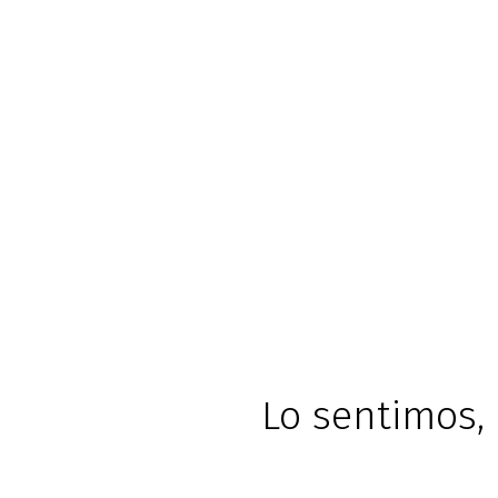
Lo sentimos, 