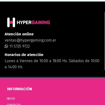
Atención online
ventas@hypergaming.com.ar
11 5725 9722
Horarios de atención
Lunes a Viernes de 10:00 a 18:00 Hs. Sábados de 10:00
a 14:00 Hs
INFORMACIÓN
INICIO
CONTACTO