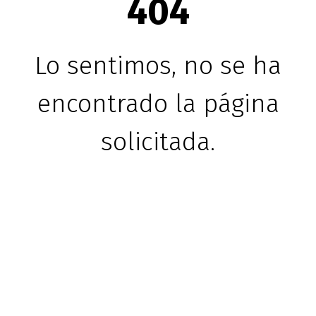
404
Lo sentimos, no se ha
encontrado la página
solicitada.