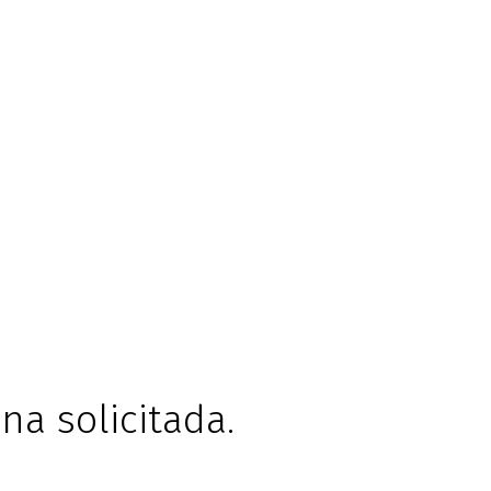
na solicitada.