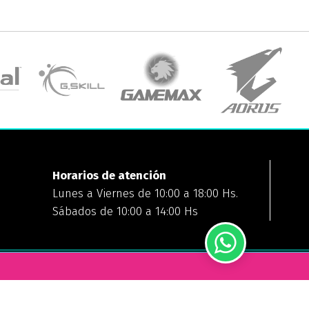
Horarios de atención
Lunes a Viernes de 10:00 a 18:00 Hs.
Sábados de 10:00 a 14:00 Hs
FORMAS DE PAGO