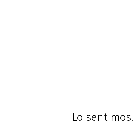
Lo sentimos, 