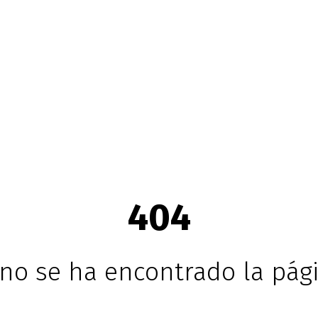
404
no se ha encontrado la pági